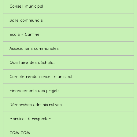
Conseil municipal
Salle communale
Ecole - Cantine
Associations communales
Que faire des déchets...
Compte rendu conseil municipal
Financements des projets
Démarches administratives
Horaires à respecter
COM COM