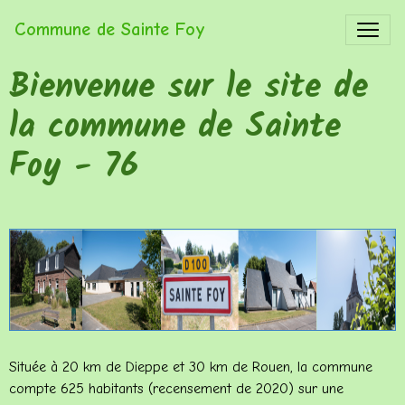
Commune de Sainte Foy
Bienvenue sur le site de
la commune de Sainte
Foy - 76
Située à 20 km de Dieppe et 30 km de Rouen, la commune
compte 625 habitants (recensement de 2020) sur une