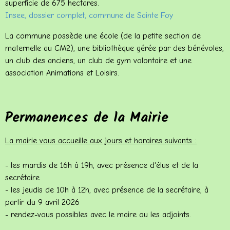
superficie de 675 hectares.
Insee, dossier complet, commune de Sainte Foy
La commune possède une école (de la petite section de
maternelle au CM2), une bibliothèque gérée par des bénévoles,
un club des anciens, un club de gym volontaire et une
association Animations et Loisirs.
Permanences de la Mairie
La mairie vous accueille aux jours et horaires suivants :
- les mardis de 16h à 19h
, avec présence d'élus et de la
secrétaire
- les jeudis de 10h à 12h,
avec présence de la secrétaire, à
partir du 9 avril 2026
- rendez-vous possibles avec le maire ou les adjoints.