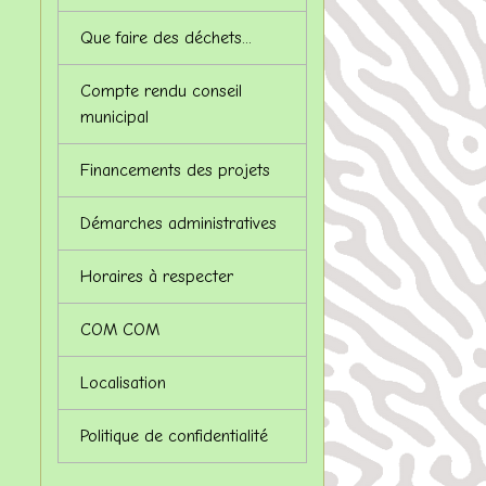
Que faire des déchets...
Compte rendu conseil
municipal
Financements des projets
Démarches administratives
Horaires à respecter
COM COM
Localisation
Politique de confidentialité