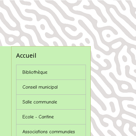
Accueil
Bibliothèque
Conseil municipal
Salle communale
Ecole - Cantine
Associations communales