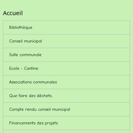
Accueil
Bibliothèque
Conseil municipal
Salle communale
Ecole - Cantine
Associations communales
Que faire des déchets...
Compte rendu conseil municipal
Financements des projets