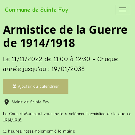
Commune de Sainte Foy
Armistice de la Guerre
de 1914/1918
Le 11/11/2022
de 11:00
à 12:30
- Chaque
année jusqu'au : 19/01/2038
Ajouter au calendrier
Mairie de Sainte Foy
Le Conseil Municipal vous invite à célébrer l'armistice de la guerre
1914/1918.
11 heures, rassemblement à la mairie