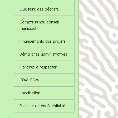
Que faire des déchets...
Compte rendu conseil
municipal
Financements des projets
Démarches administratives
Horaires à respecter
COM COM
Localisation
Politique de confidentialité