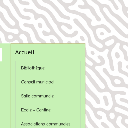
Accueil
Bibliothèque
Conseil municipal
Salle communale
Ecole - Cantine
Associations communales