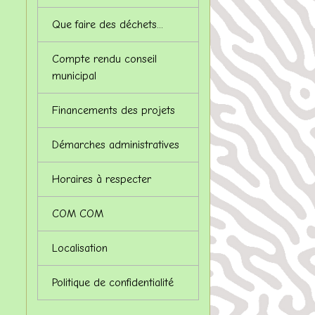
Que faire des déchets...
Compte rendu conseil
municipal
Financements des projets
Démarches administratives
Horaires à respecter
COM COM
Localisation
Politique de confidentialité