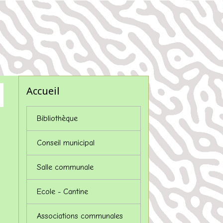
Accueil
Bibliothèque
Conseil municipal
Salle communale
Ecole - Cantine
Associations communales