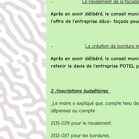
-
Le ravalement de la façad
Après en avoir délibéré, le conseil muni
l’offre de l’entreprise déco- façade p
-
La création de bordure 
Après en avoir délibéré, le conseil muni
retenir le devis de l’entreprise POTEL
2 /inscriptions budgétaires
Le maire a expliqué que, compte tenu des 
dépenses au compte :
2131-029 pour le ravalement,
2112-027 pour les bordures,