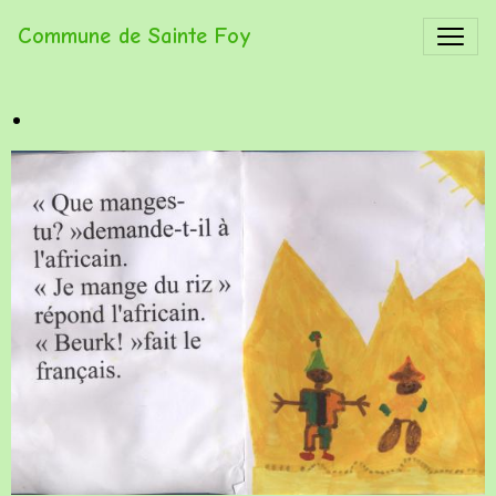
Commune de Sainte Foy
.