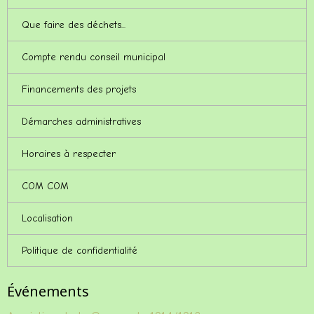
Que faire des déchets...
Compte rendu conseil municipal
Financements des projets
Démarches administratives
Horaires à respecter
COM COM
Localisation
Politique de confidentialité
Événements